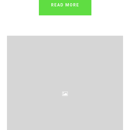
READ MORE