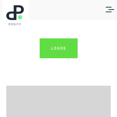
LOGOS