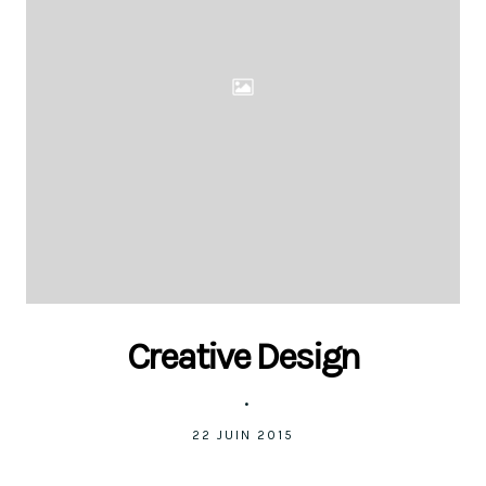
Creative Design
22 JUIN 2015